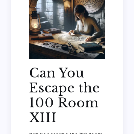
Can You
Escape the
100 Room
XIII