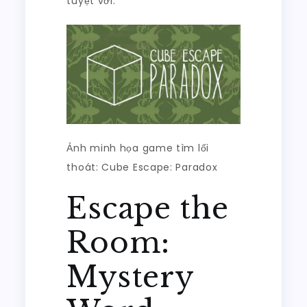
tuyệt vời.
Ảnh minh họa game tìm lối
thoát: Cube Escape: Paradox
Escape the
Room:
Mystery