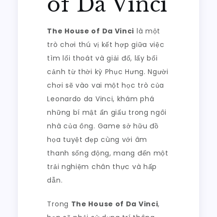
of Da Vinci
The House of Da Vinci
là một
trò chơi thú vị kết hợp giữa việc
tìm lối thoát và giải đố, lấy bối
cảnh từ thời kỳ Phục Hưng. Người
chơi sẽ vào vai một học trò của
Leonardo da Vinci, khám phá
những bí mật ẩn giấu trong ngôi
nhà của ông. Game sở hữu đồ
họa tuyệt đẹp cùng với âm
thanh sống động, mang đến một
trải nghiệm chân thực và hấp
dẫn.
Trong
The House of Da Vinci
,