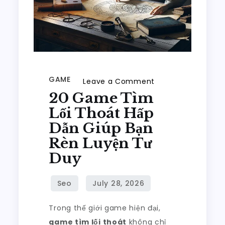
GAME
on
Leave a Comment
20 Game Tìm
20
Game
Lối Thoát Hấp
Tìm
Dẫn Giúp Bạn
Lối
Rèn Luyện Tư
Thoát
Duy
Hấp
Dẫn
Giúp
Bạn
Trong thế giới game hiện đại,
Rèn
game tìm lối thoát
không chỉ