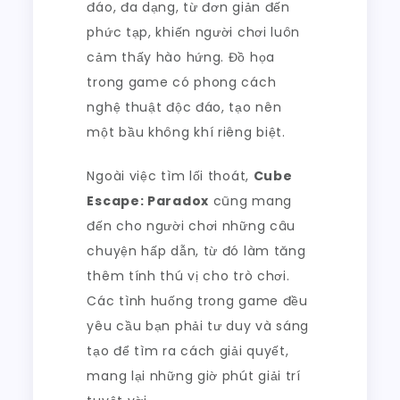
đáo, đa dạng, từ đơn giản đến
phức tạp, khiến người chơi luôn
cảm thấy hào hứng. Đồ họa
trong game có phong cách
nghệ thuật độc đáo, tạo nên
một bầu không khí riêng biệt.
Ngoài việc tìm lối thoát,
Cube
Escape: Paradox
cũng mang
đến cho người chơi những câu
chuyện hấp dẫn, từ đó làm tăng
thêm tính thú vị cho trò chơi.
Các tình huống trong game đều
yêu cầu bạn phải tư duy và sáng
tạo để tìm ra cách giải quyết,
mang lại những giờ phút giải trí