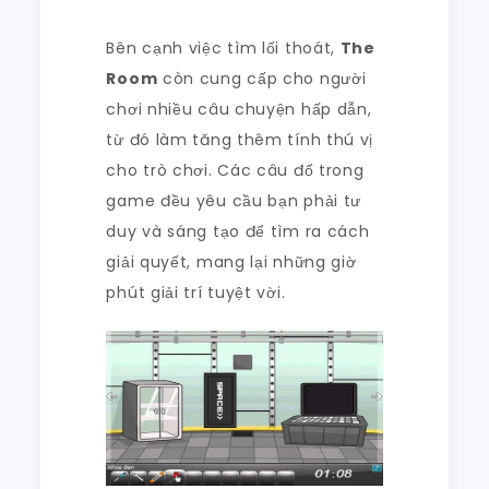
Bên cạnh việc tìm lối thoát,
The
Room
còn cung cấp cho người
chơi nhiều câu chuyện hấp dẫn,
từ đó làm tăng thêm tính thú vị
cho trò chơi. Các câu đố trong
game đều yêu cầu bạn phải tư
duy và sáng tạo để tìm ra cách
giải quyết, mang lại những giờ
phút giải trí tuyệt vời.