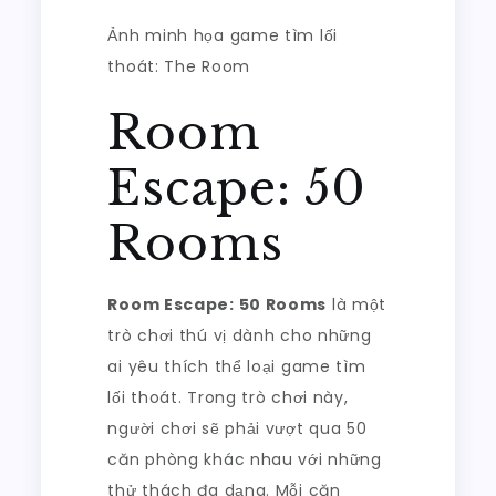
Ảnh minh họa game tìm lối
thoát: The Room
Room
Escape: 50
Rooms
Room Escape: 50 Rooms
là một
trò chơi thú vị dành cho những
ai yêu thích thể loại game tìm
lối thoát. Trong trò chơi này,
người chơi sẽ phải vượt qua 50
căn phòng khác nhau với những
thử thách đa dạng. Mỗi căn