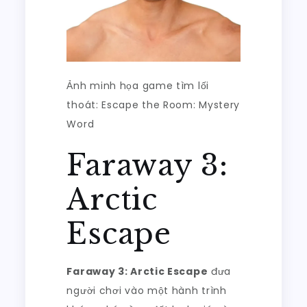
Ảnh minh họa game tìm lối
thoát: Escape the Room: Mystery
Word
Faraway 3:
Arctic
Escape
Faraway 3: Arctic Escape
đưa
người chơi vào một hành trình