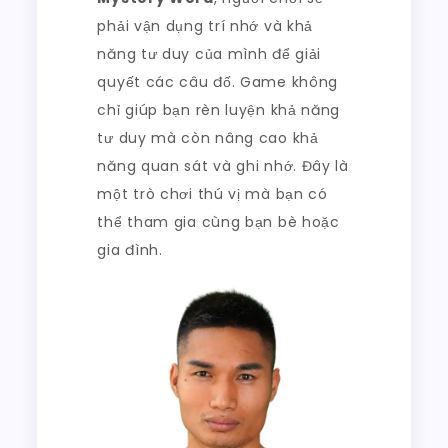
phải vận dụng trí nhớ và khả
năng tư duy của mình để giải
quyết các câu đố. Game không
chỉ giúp bạn rèn luyện khả năng
tư duy mà còn nâng cao khả
năng quan sát và ghi nhớ. Đây là
một trò chơi thú vị mà bạn có
thể tham gia cùng bạn bè hoặc
gia đình.