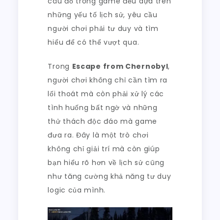
câu đố trong game đều dựa trên
những yếu tố lịch sử, yêu cầu
người chơi phải tư duy và tìm
hiểu để có thể vượt qua.
Trong
Escape from Chernobyl
,
người chơi không chỉ cần tìm ra
lối thoát mà còn phải xử lý các
tình huống bất ngờ và những
thử thách độc đáo mà game
đưa ra. Đây là một trò chơi
không chỉ giải trí mà còn giúp
bạn hiểu rõ hơn về lịch sử cũng
như tăng cường khả năng tư duy
logic của mình.