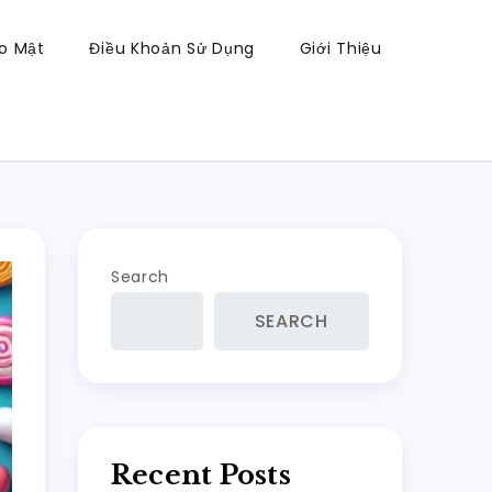
o Mật
Điều Khoản Sử Dụng
Giới Thiệu
Search
SEARCH
Recent Posts