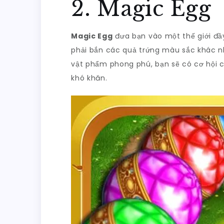
2. Magic Egg
Magic Egg
đưa bạn vào một thế giới đầy
phải bắn các quả trứng màu sắc khác nh
vật phẩm phong phú, bạn sẽ có cơ hội 
khó khăn.