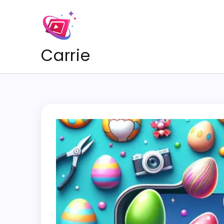
Skip
to
content
Carrie