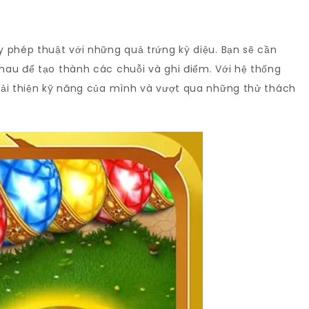
 phép thuật với những quả trứng kỳ diệu. Bạn sẽ cần
au để tạo thành các chuỗi và ghi điểm. Với hệ thống
cải thiện kỹ năng của mình và vượt qua những thử thách