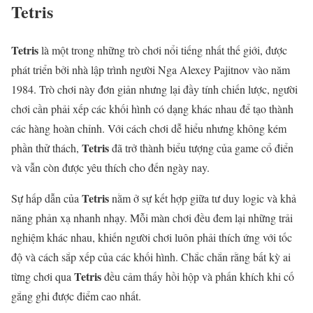
Tetris
Tetris
là một trong những trò chơi nổi tiếng nhất thế giới, được
phát triển bởi nhà lập trình người Nga Alexey Pajitnov vào năm
1984. Trò chơi này đơn giản nhưng lại đầy tính chiến lược, người
chơi cần phải xếp các khối hình có dạng khác nhau để tạo thành
các hàng hoàn chỉnh. Với cách chơi dễ hiểu nhưng không kém
Tetris
phần thử thách,
đã trở thành biểu tượng của game cổ điển
và vẫn còn được yêu thích cho đến ngày nay.
Tetris
Sự hấp dẫn của
nằm ở sự kết hợp giữa tư duy logic và khả
năng phản xạ nhanh nhạy. Mỗi màn chơi đều đem lại những trải
nghiệm khác nhau, khiến người chơi luôn phải thích ứng với tốc
độ và cách sắp xếp của các khối hình. Chắc chắn rằng bất kỳ ai
Tetris
từng chơi qua
đều cảm thấy hồi hộp và phấn khích khi cố
gắng ghi được điểm cao nhất.