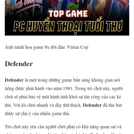
Ảnh minh họa game 8x đời đầu: Virtua Cop
Defender
Defender
là một trong những game bắn súng không gian nổi
tiếng được phát hành vào năm 1981. Trong trò chơi này, người
chơi sẽ phải bảo vệ một hành tinh khỏi sự tấn công của các kẻ
Defender
thù. Với lối chơi nhanh và đầy thử thách,
đã thu hút
được sự chú ý của nhiều game thủ.
Trò chơi này yêu cầu người chơi phải có khả năng quan sát và