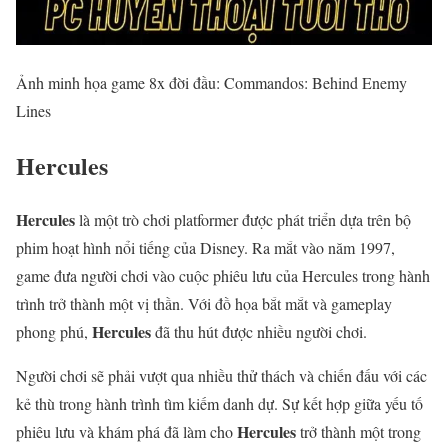
Ảnh minh họa game 8x đời đầu: Commandos: Behind Enemy
Lines
Hercules
Hercules
là một trò chơi platformer được phát triển dựa trên bộ
phim hoạt hình nổi tiếng của Disney. Ra mắt vào năm 1997,
game đưa người chơi vào cuộc phiêu lưu của Hercules trong hành
trình trở thành một vị thần. Với đồ họa bắt mắt và gameplay
Hercules
phong phú,
đã thu hút được nhiều người chơi.
Người chơi sẽ phải vượt qua nhiều thử thách và chiến đấu với các
kẻ thù trong hành trình tìm kiếm danh dự. Sự kết hợp giữa yếu tố
Hercules
phiêu lưu và khám phá đã làm cho
trở thành một trong