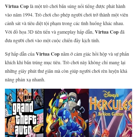
Virtua Cop
là một trò chơi bắn súng nổi tiếng được phát hành
vào năm 1994. Trò chơi cho phép người chơi trở thành một viên
cảnh sát và tiêu diệt tội phạm trong các tình huống khác nhau.
Virtua Cop
Với đồ họa 3D tiên tiến và gameplay hấp dẫn,
đã
đưa người chơi vào một cuộc chiến đầy kịch tính.
Virtua Cop
Sự hấp dẫn của
nằm ở cảm giác hồi hộp và sự phấn
khích khi bắn trúng mục tiêu. Trò chơi này không chỉ mang lại
những giây phút thư giãn mà còn giúp người chơi rèn luyện khả
năng phản xạ nhanh.