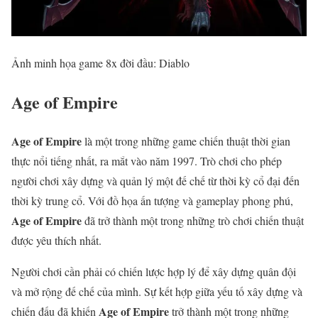
Ảnh minh họa game 8x đời đầu: Diablo
Age of Empire
Age of Empire
là một trong những game chiến thuật thời gian
thực nổi tiếng nhất, ra mắt vào năm 1997. Trò chơi cho phép
người chơi xây dựng và quản lý một đế chế từ thời kỳ cổ đại đến
thời kỳ trung cổ. Với đồ họa ấn tượng và gameplay phong phú,
Age of Empire
đã trở thành một trong những trò chơi chiến thuật
được yêu thích nhất.
Người chơi cần phải có chiến lược hợp lý để xây dựng quân đội
và mở rộng đế chế của mình. Sự kết hợp giữa yếu tố xây dựng và
Age of Empire
chiến đấu đã khiến
trở thành một trong những