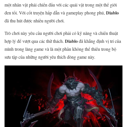
một nhân vật phải chiến đấu với các quái vật trong một thế giới
Diablo
đen tối. Với cốt truyện hấp dẫn và gameplay phong phú,
đã thu hút được nhiều người chơi.
Trò chơi này yêu cầu người chơi phải có kỹ năng và chiến thuật
Diablo
hợp lý để vượt qua các thử thách.
đã khẳng định vị trí của
mình trong làng game và là một phần không thể thiếu trong bộ
sưu tập của những người yêu thích dòng game này.