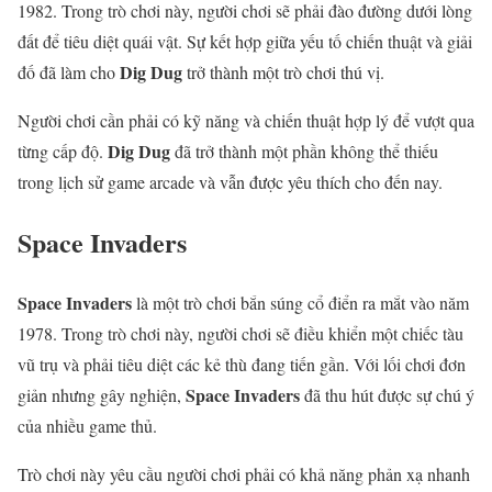
1982. Trong trò chơi này, người chơi sẽ phải đào đường dưới lòng
đất để tiêu diệt quái vật. Sự kết hợp giữa yếu tố chiến thuật và giải
Dig Dug
đố đã làm cho
trở thành một trò chơi thú vị.
Người chơi cần phải có kỹ năng và chiến thuật hợp lý để vượt qua
Dig Dug
từng cấp độ.
đã trở thành một phần không thể thiếu
trong lịch sử game arcade và vẫn được yêu thích cho đến nay.
Space Invaders
Space Invaders
là một trò chơi bắn súng cổ điển ra mắt vào năm
1978. Trong trò chơi này, người chơi sẽ điều khiển một chiếc tàu
vũ trụ và phải tiêu diệt các kẻ thù đang tiến gần. Với lối chơi đơn
Space Invaders
giản nhưng gây nghiện,
đã thu hút được sự chú ý
của nhiều game thủ.
Trò chơi này yêu cầu người chơi phải có khả năng phản xạ nhanh