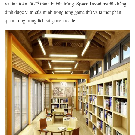
Space Invaders
và tính toán tốt để tránh bị bắn trúng.
đã khẳng
định được vị trí của mình trong lòng game thủ và là một phần
quan trọng trong lịch sử game arcade.