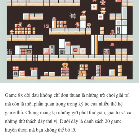
Game 8x đời đầu không chỉ đơn thuần là những trò chơi giải trí,
mà còn là một phần quan trọng trong ký ức của nhiều thế hệ
game thủ. Chúng mang lại những giờ phút thư giãn, giải trí và cả
những thử thách đầy thú vị. Dưới đây là danh sách 20 game
huyền thoại mà bạn không thể bỏ lỡ.