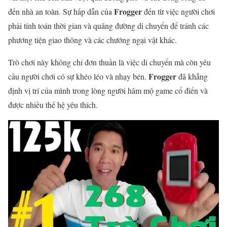
Frogger
đến nhà an toàn. Sự hấp dẫn của
đến từ việc người chơi
phải tính toán thời gian và quãng đường di chuyển để tránh các
phương tiện giao thông và các chướng ngại vật khác.
Trò chơi này không chỉ đơn thuần là việc di chuyển mà còn yêu
Frogger
cầu người chơi có sự khéo léo và nhạy bén.
đã khẳng
định vị trí của mình trong lòng người hâm mộ game cổ điển và
được nhiều thế hệ yêu thích.