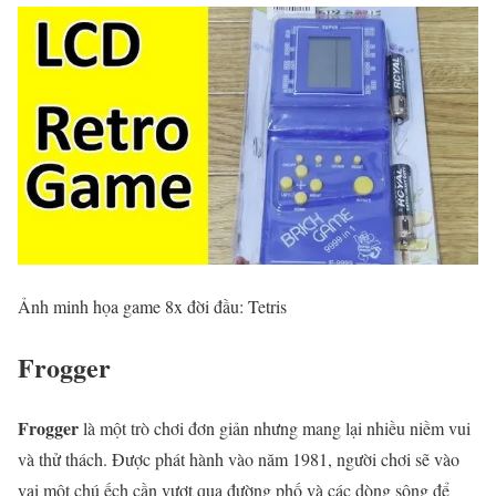
Ảnh minh họa game 8x đời đầu: Tetris
Frogger
Frogger
là một trò chơi đơn giản nhưng mang lại nhiều niềm vui
và thử thách. Được phát hành vào năm 1981, người chơi sẽ vào
vai một chú ếch cần vượt qua đường phố và các dòng sông để