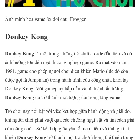
Ảnh minh họa game 8x đời đầu: Frogger
Donkey Kong
Donkey Kong
là một trong những trò chơi arcade đầu tiên và có
ảnh hưởng lớn đến ngành công nghiệp game. Ra mắt vào năm
1981, game cho phép người chơi điều khiển Mario (lúc đó còn
được gọi là Jumpman) trong hành trình cứu công chúa khỏi tay
Donkey Kong. Với gameplay hấp dẫn và hình ảnh ấn tượng,
Donkey Kong
đã trở thành một tượng đài trong làng game.
Trò chơi này nổi bật với việc kết hợp giữa hành động và giải đố,
khi người chơi phải vượt qua các chướng ngại vật và tìm cách giải
cứu công chúa. Sự kết hợp giữa yếu tố mạo hiểm và tính giải trí
Donkey Kong
khiến
trở thành một trò chơi không thể thiếu trong