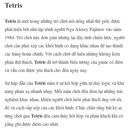
Tetris
Tetris
là một trong những trò chơi nổi tiếng nhất thế giới, được
phát triển bởi nhà lập trình người Nga Alexey Pajitnov vào năm
1984. Trò chơi này đơn giản nhưng lại đầy tính chiến lược, người
chơi cần phải xếp các khối hình có dạng khác nhau để tạo thành
các hàng hoàn chỉnh. Với cách chơi dễ hiểu nhưng không kém
Tetris
phần thử thách,
đã trở thành biểu tượng của game cổ điển
và vẫn còn được yêu thích cho đến ngày nay.
Tetris
Sự hấp dẫn của
nằm ở sự kết hợp giữa tư duy logic và khả
năng phản xạ nhanh nhạy. Mỗi màn chơi đều đem lại những trải
nghiệm khác nhau, khiến người chơi luôn phải thích ứng với tốc
độ và cách sắp xếp của các khối hình. Chắc chắn rằng bất kỳ ai
Tetris
từng chơi qua
đều cảm thấy hồi hộp và phấn khích khi cố
gắng ghi được điểm cao nhất.