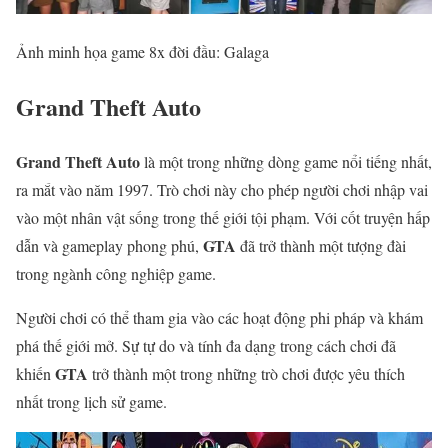
Ảnh minh họa game 8x đời đầu: Galaga
Grand Theft Auto
Grand Theft Auto
là một trong những dòng game nổi tiếng nhất,
ra mắt vào năm 1997. Trò chơi này cho phép người chơi nhập vai
vào một nhân vật sống trong thế giới tội phạm. Với cốt truyện hấp
GTA
dẫn và gameplay phong phú,
đã trở thành một tượng đài
trong ngành công nghiệp game.
Người chơi có thể tham gia vào các hoạt động phi pháp và khám
phá thế giới mở. Sự tự do và tính đa dạng trong cách chơi đã
GTA
khiến
trở thành một trong những trò chơi được yêu thích
nhất trong lịch sử game.