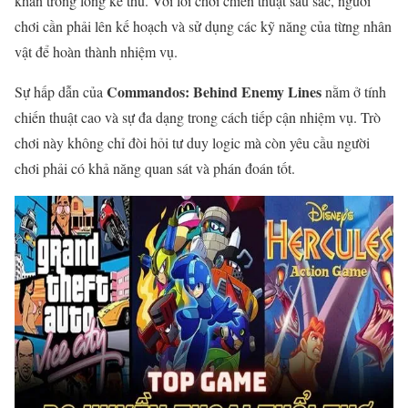
khăn trong lòng kẻ thù. Với lối chơi chiến thuật sâu sắc, người
chơi cần phải lên kế hoạch và sử dụng các kỹ năng của từng nhân
vật để hoàn thành nhiệm vụ.
Commandos: Behind Enemy Lines
Sự hấp dẫn của
nằm ở tính
chiến thuật cao và sự đa dạng trong cách tiếp cận nhiệm vụ. Trò
chơi này không chỉ đòi hỏi tư duy logic mà còn yêu cầu người
chơi phải có khả năng quan sát và phán đoán tốt.