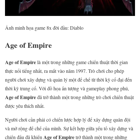
Ảnh minh họa game 8x đời đầu: Diablo
Age of Empire
Age of Empire
là một trong những game chiến thuật thời gian
thực nổi tiếng nhất, ra mắt vào năm 1997. Trò chơi cho phép
người chơi xây dựng và quản lý một đế chế từ thời kỳ cổ đại đến
thời kỳ trung cổ. Với đồ họa ấn tượng và gameplay phong phú,
Age of Empire
đã trở thành một trong những trò chơi chiến thuật
được yêu thích nhất.
Người chơi cần phải có chiến lược hợp lý để xây dựng quân đội
và mở rộng đế chế của mình. Sự kết hợp giữa yếu tố xây dựng và
Age of Empire
chiến đấu đã khiến
trở thành một trong những