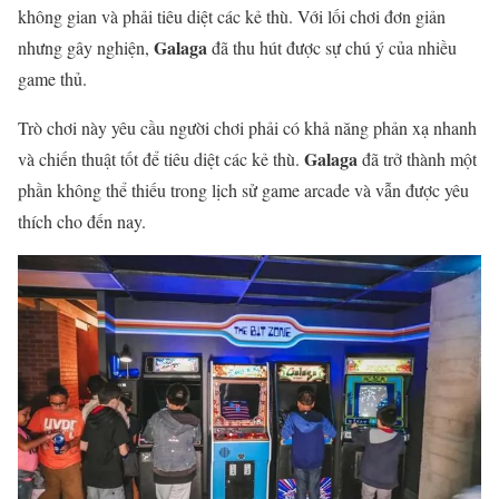
không gian và phải tiêu diệt các kẻ thù. Với lối chơi đơn giản
Galaga
nhưng gây nghiện,
đã thu hút được sự chú ý của nhiều
game thủ.
Trò chơi này yêu cầu người chơi phải có khả năng phản xạ nhanh
Galaga
và chiến thuật tốt để tiêu diệt các kẻ thù.
đã trở thành một
phần không thể thiếu trong lịch sử game arcade và vẫn được yêu
thích cho đến nay.