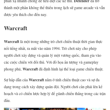
Defender
phản xạ nhanh chóng để tiêu diệt các kẻ thù.
đã trở
thành một phần không thể thiếu trong lịch sử game arcade và vẫn
được yêu thích cho đến nay.
Warcraft
Warcraft
là một trong những trò chơi chiến thuật thời gian thực
nổi tiếng nhất, ra mắt vào năm 1994. Trò chơi này cho phép
người chơi xây dựng và quản lý một vương quốc, tham gia vào
các cuộc chiến với đối thủ. Với đồ họa ấn tượng và gameplay
Warcraft
phong phú,
đã định hình lại thể loại game chiến thuật.
Warcraft
Sự hấp dẫn của
nằm ở tính chiến thuật cao và sự đa
dạng trong cách xây dựng quân đội. Người chơi cần phải lên kế
hoạch và có chiến lược hợp lý để giành chiến thắng trong các trận
đấu.