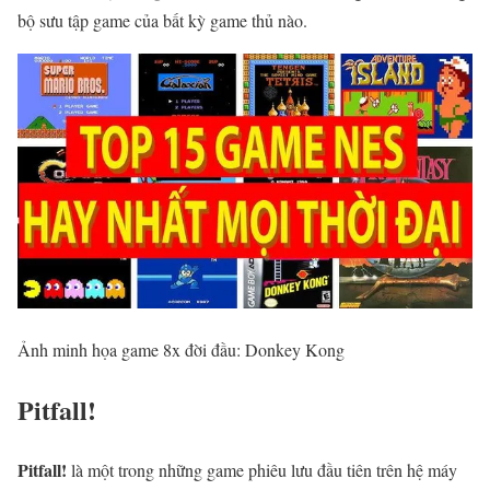
bộ sưu tập game của bất kỳ game thủ nào.
Ảnh minh họa game 8x đời đầu: Donkey Kong
Pitfall!
Pitfall!
là một trong những game phiêu lưu đầu tiên trên hệ máy