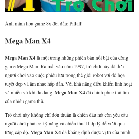
Ảnh minh họa game 8x đời đầu: Pitfall!
Mega Man X4
Mega Man X4
là một trong những phiên bản nổi bật của dòng
game Mega Man. Ra mắt vào năm 1997, trò chơi này đã đưa
người chơi vào cuộc phiêu lưu trong thế giới robot với đồ họa
tuyệt đẹp và âm nhạc hấp dẫn. Với khả năng điều khiển linh hoạt
Mega Man X4
và nhiều vũ khí đa dạng,
đã chinh phục trái tim
của nhiều game thủ.
Trò chơi này không chỉ đơn thuần là chiến đấu mà còn yêu cầu
người chơi phải có kỹ năng và chiến thuật hợp lý để vượt qua
Mega Man X4
từng cấp độ.
đã khẳng định được vị trí của mình