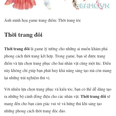
Ảnh minh họa game trang điểm: Thời trang tóc
Thời trang đôi
Thời trang đôi
là game lý tưởng cho những ai muốn khám phá
phong cách thời trang kết hợp. Trong game, bạn sẽ được trang
điểm và lựa chọn trang phục cho hai nhân vật cùng một lúc. Điều
này không chỉ giúp bạn phát huy khả năng sáng tạo mà còn mang
lại những trải nghiệm thú vị.
Với nhiều lựa chọn trang phục và kiểu tóc, bạn có thể dễ dàng tạo
Thời trang đôi
ra những bộ cánh đồng điệu cho các nhân vật.
sẽ
mang đến cho bạn cảm giác vui vẻ và hứng thú khi sáng tạo
những phong cách thời trang độc đáo.