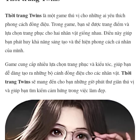
Thời trang Twins
là một game thú vị cho những ai yêu thích
phong cách đồng điệu. Trong game, bạn sẽ được trang điểm và
lựa chọn trang phục cho hai nhân vật giống nhau. Điều này giúp
bạn phát huy khả năng sáng tạo và thể hiện phong cách cá nhân
của mình.
Game cung cấp nhiều lựa chọn trang phục và kiểu tóc, giúp bạn
Thời
dễ dàng tạo ra những bộ cánh đồng điệu cho các nhân vật.
trang Twins
sẽ mang đến cho bạn những giờ phút thư giãn thú vị
và giúp bạn tìm kiếm cảm hứng trong việc làm đẹp.