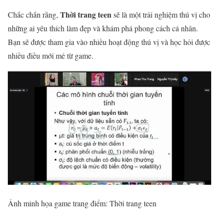
Thời trang teen
Chắc chắn rằng,
sẽ là một trải nghiệm thú vị cho
những ai yêu thích làm đẹp và khám phá phong cách cá nhân.
Bạn sẽ được tham gia vào nhiều hoạt động thú vị và học hỏi được
nhiều điều mới mẻ từ game.
Ảnh minh họa game trang điểm: Thời trang teen