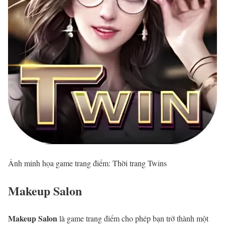
Ảnh minh họa game trang điểm: Thời trang Twins
Makeup Salon
Makeup Salon
là game trang điểm cho phép bạn trở thành một