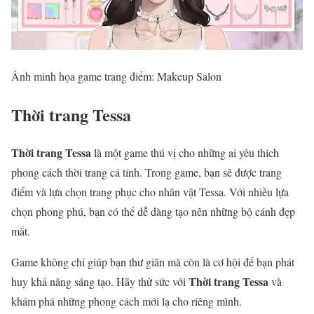
Ảnh minh họa game trang điểm: Makeup Salon
Thời trang Tessa
Thời trang Tessa
là một game thú vị cho những ai yêu thích
phong cách thời trang cá tính. Trong game, bạn sẽ được trang
điểm và lựa chọn trang phục cho nhân vật Tessa. Với nhiều lựa
chọn phong phú, bạn có thể dễ dàng tạo nên những bộ cánh đẹp
mắt.
Game không chỉ giúp bạn thư giãn mà còn là cơ hội để bạn phát
Thời trang Tessa
huy khả năng sáng tạo. Hãy thử sức với
và
khám phá những phong cách mới lạ cho riêng mình.