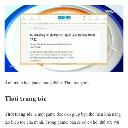
Ảnh minh họa game trang điểm: Thời trang trẻ
Thời trang tóc
Thời trang tóc
là một game độc đáo giúp bạn thể hiện khả năng
tạo kiểu tóc của mình. Trong game, bạn sẽ có cơ hội thử sức với