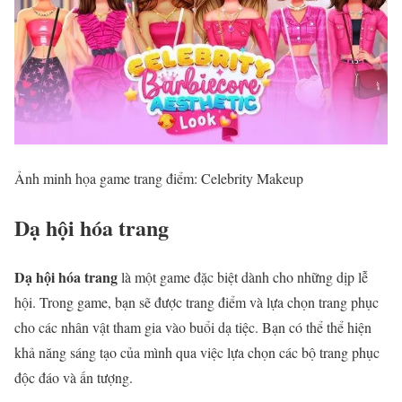
Ảnh minh họa game trang điểm: Celebrity Makeup
Dạ hội hóa trang
Dạ hội hóa trang
là một game đặc biệt dành cho những dịp lễ
hội. Trong game, bạn sẽ được trang điểm và lựa chọn trang phục
cho các nhân vật tham gia vào buổi dạ tiệc. Bạn có thể thể hiện
khả năng sáng tạo của mình qua việc lựa chọn các bộ trang phục
độc đáo và ấn tượng.