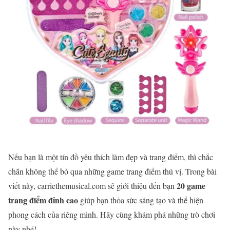
Nếu bạn là một tín đồ yêu thích làm đẹp và trang điểm, thì chắc
chắn không thể bỏ qua những game trang điểm thú vị. Trong bài
20 game
viết này, carriethemusical.com sẽ giới thiệu đến bạn
trang điểm đỉnh cao
giúp bạn thỏa sức sáng tạo và thể hiện
phong cách của riêng mình. Hãy cùng khám phá những trò chơi
này nhé!