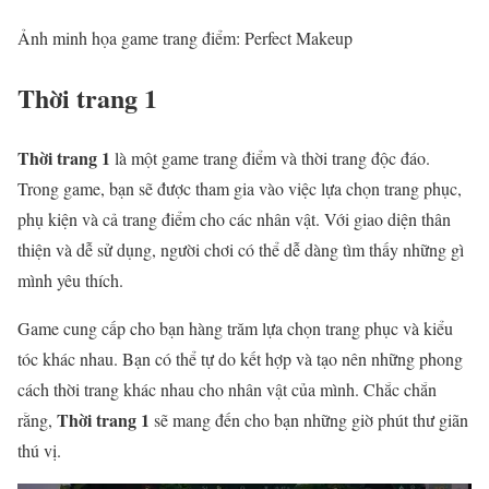
Ảnh minh họa game trang điểm: Perfect Makeup
Thời trang 1
Thời trang 1
là một game trang điểm và thời trang độc đáo.
Trong game, bạn sẽ được tham gia vào việc lựa chọn trang phục,
phụ kiện và cả trang điểm cho các nhân vật. Với giao diện thân
thiện và dễ sử dụng, người chơi có thể dễ dàng tìm thấy những gì
mình yêu thích.
Game cung cấp cho bạn hàng trăm lựa chọn trang phục và kiểu
tóc khác nhau. Bạn có thể tự do kết hợp và tạo nên những phong
cách thời trang khác nhau cho nhân vật của mình. Chắc chắn
Thời trang 1
rằng,
sẽ mang đến cho bạn những giờ phút thư giãn
thú vị.