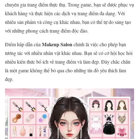
chuyên gia trang điểm thực thụ. Trong game, bạn sẽ được phục vụ
khách hàng và thực hiện các dịch vụ trang điểm đa dạng. Với
nhiều sản phẩm và công cụ khác nhau, bạn có thể tự do sáng tạo
với những phong cách trang điểm độc đáo.
Makeup Salon
Điểm hấp dẫn của
chính là việc cho phép bạn
tương tác với nhiều nhân vật khác nhau. Bạn sẽ có cơ hội học hỏi
nhiều kiến thức bổ ích về trang điểm và làm đẹp. Đây chắc chắn
là một game không thể bỏ qua cho những tín đồ yêu thích làm
đẹp.