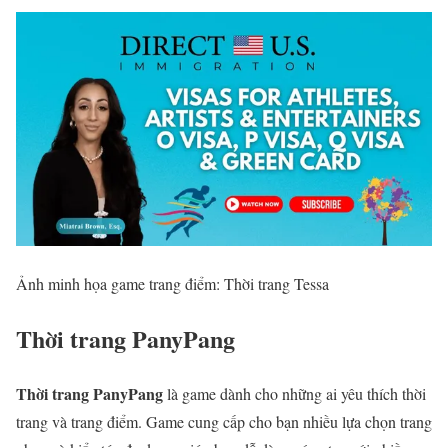
Ảnh minh họa game trang điểm: Thời trang Tessa
Thời trang PanyPang
Thời trang PanyPang
là game dành cho những ai yêu thích thời
trang và trang điểm. Game cung cấp cho bạn nhiều lựa chọn trang