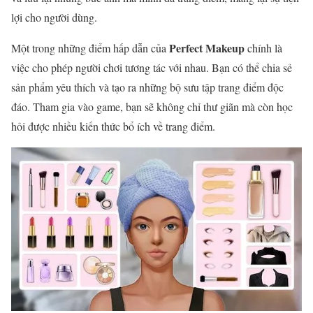
lợi cho người dùng.
Perfect Makeup
Một trong những điểm hấp dẫn của
chính là
việc cho phép người chơi tương tác với nhau. Bạn có thể chia sẻ
sản phẩm yêu thích và tạo ra những bộ sưu tập trang điểm độc
đáo. Tham gia vào game, bạn sẽ không chỉ thư giãn mà còn học
hỏi được nhiều kiến thức bổ ích về trang điểm.