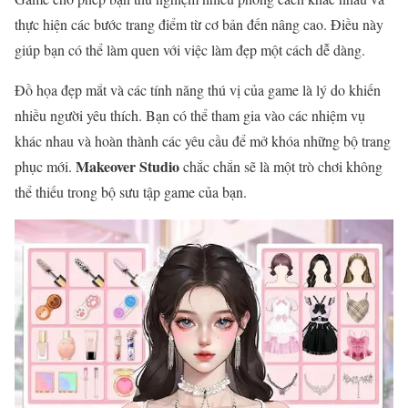
thực hiện các bước trang điểm từ cơ bản đến nâng cao. Điều này
giúp bạn có thể làm quen với việc làm đẹp một cách dễ dàng.
Đồ họa đẹp mắt và các tính năng thú vị của game là lý do khiến
nhiều người yêu thích. Bạn có thể tham gia vào các nhiệm vụ
khác nhau và hoàn thành các yêu cầu để mở khóa những bộ trang
Makeover Studio
phục mới.
chắc chắn sẽ là một trò chơi không
thể thiếu trong bộ sưu tập game của bạn.