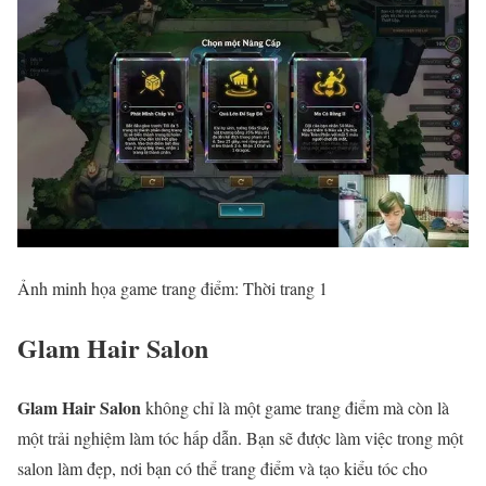
Ảnh minh họa game trang điểm: Thời trang 1
Glam Hair Salon
Glam Hair Salon
không chỉ là một game trang điểm mà còn là
một trải nghiệm làm tóc hấp dẫn. Bạn sẽ được làm việc trong một
salon làm đẹp, nơi bạn có thể trang điểm và tạo kiểu tóc cho