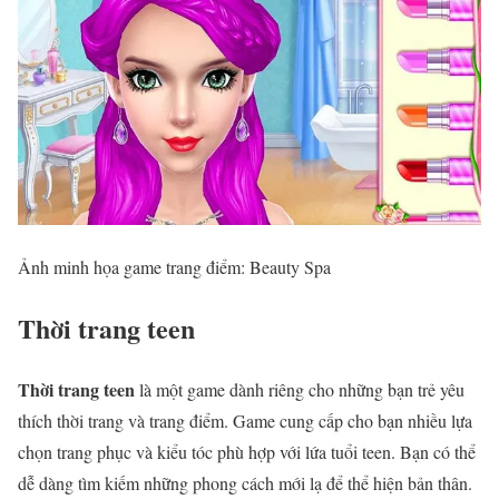
Ảnh minh họa game trang điểm: Beauty Spa
Thời trang teen
Thời trang teen
là một game dành riêng cho những bạn trẻ yêu
thích thời trang và trang điểm. Game cung cấp cho bạn nhiều lựa
chọn trang phục và kiểu tóc phù hợp với lứa tuổi teen. Bạn có thể
dễ dàng tìm kiếm những phong cách mới lạ để thể hiện bản thân.