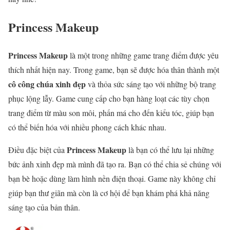
Princess Makeup
Princess Makeup
là một trong những game trang điểm được yêu
thích nhất hiện nay. Trong game, bạn sẽ được hóa thân thành một
cô công chúa xinh đẹp
và thỏa sức sáng tạo với những bộ trang
phục lộng lẫy. Game cung cấp cho bạn hàng loạt các tùy chọn
trang điểm từ màu son môi, phấn má cho đến kiểu tóc, giúp bạn
có thể biến hóa với nhiều phong cách khác nhau.
Princess Makeup
Điều đặc biệt của
là bạn có thể lưu lại những
bức ảnh xinh đẹp mà mình đã tạo ra. Bạn có thể chia sẻ chúng với
bạn bè hoặc dùng làm hình nền điện thoại. Game này không chỉ
giúp bạn thư giãn mà còn là cơ hội để bạn khám phá khả năng
sáng tạo của bản thân.