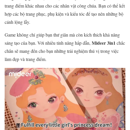
trang điểm khác nhau cho các nhân vật công chúa. Bạn có thể kết
hợp các bộ trang phục, phụ kiện và kiểu tóc để tạo nên những bộ
cánh lộng lẫy.
Game không chỉ giúp bạn thư giãn mà còn kích thích khả năng
Mideer 3in1
sáng tạo của bạn. Với nhiều tính năng hấp dẫn,
chắc
chắn sẽ mang đến cho bạn những trải nghiệm thú vị trong việc
làm đẹp và trang điểm.