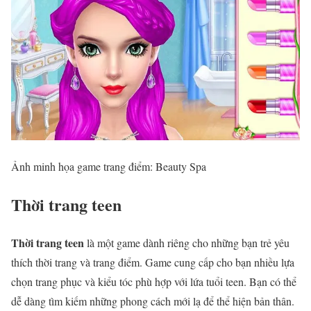
Ảnh minh họa game trang điểm: Beauty Spa
Thời trang teen
Thời trang teen
là một game dành riêng cho những bạn trẻ yêu
thích thời trang và trang điểm. Game cung cấp cho bạn nhiều lựa
chọn trang phục và kiểu tóc phù hợp với lứa tuổi teen. Bạn có thể
dễ dàng tìm kiếm những phong cách mới lạ để thể hiện bản thân.