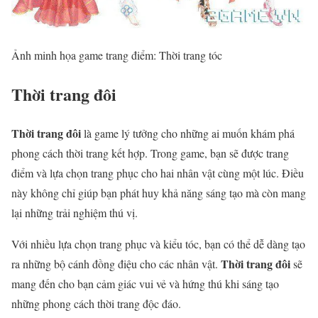
Ảnh minh họa game trang điểm: Thời trang tóc
Thời trang đôi
Thời trang đôi
là game lý tưởng cho những ai muốn khám phá
phong cách thời trang kết hợp. Trong game, bạn sẽ được trang
điểm và lựa chọn trang phục cho hai nhân vật cùng một lúc. Điều
này không chỉ giúp bạn phát huy khả năng sáng tạo mà còn mang
lại những trải nghiệm thú vị.
Với nhiều lựa chọn trang phục và kiểu tóc, bạn có thể dễ dàng tạo
Thời trang đôi
ra những bộ cánh đồng điệu cho các nhân vật.
sẽ
mang đến cho bạn cảm giác vui vẻ và hứng thú khi sáng tạo
những phong cách thời trang độc đáo.