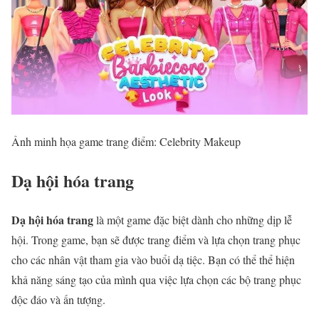
Ảnh minh họa game trang điểm: Celebrity Makeup
Dạ hội hóa trang
Dạ hội hóa trang
là một game đặc biệt dành cho những dịp lễ
hội. Trong game, bạn sẽ được trang điểm và lựa chọn trang phục
cho các nhân vật tham gia vào buổi dạ tiệc. Bạn có thể thể hiện
khả năng sáng tạo của mình qua việc lựa chọn các bộ trang phục
độc đáo và ấn tượng.