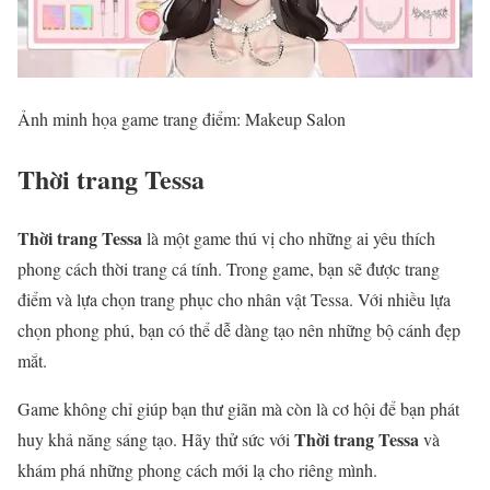
Ảnh minh họa game trang điểm: Makeup Salon
Thời trang Tessa
Thời trang Tessa
là một game thú vị cho những ai yêu thích
phong cách thời trang cá tính. Trong game, bạn sẽ được trang
điểm và lựa chọn trang phục cho nhân vật Tessa. Với nhiều lựa
chọn phong phú, bạn có thể dễ dàng tạo nên những bộ cánh đẹp
mắt.
Game không chỉ giúp bạn thư giãn mà còn là cơ hội để bạn phát
Thời trang Tessa
huy khả năng sáng tạo. Hãy thử sức với
và
khám phá những phong cách mới lạ cho riêng mình.