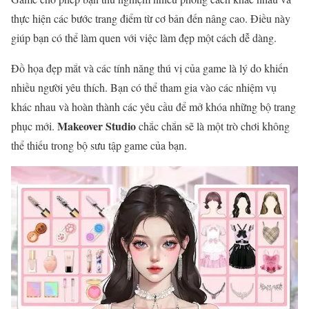
thực hiện các bước trang điểm từ cơ bản đến nâng cao. Điều này
giúp bạn có thể làm quen với việc làm đẹp một cách dễ dàng.
Đồ họa đẹp mắt và các tính năng thú vị của game là lý do khiến
nhiều người yêu thích. Bạn có thể tham gia vào các nhiệm vụ
khác nhau và hoàn thành các yêu cầu để mở khóa những bộ trang
Makeover Studio
phục mới.
chắc chắn sẽ là một trò chơi không
thể thiếu trong bộ sưu tập game của bạn.