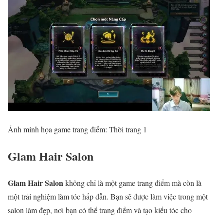
Ảnh minh họa game trang điểm: Thời trang 1
Glam Hair Salon
Glam Hair Salon
không chỉ là một game trang điểm mà còn là
một trải nghiệm làm tóc hấp dẫn. Bạn sẽ được làm việc trong một
salon làm đẹp, nơi bạn có thể trang điểm và tạo kiểu tóc cho