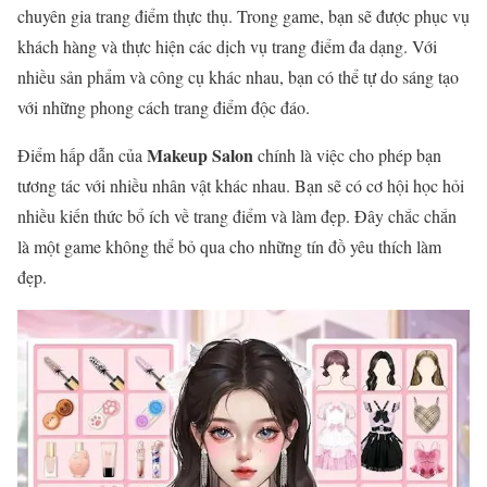
chuyên gia trang điểm thực thụ. Trong game, bạn sẽ được phục vụ
khách hàng và thực hiện các dịch vụ trang điểm đa dạng. Với
nhiều sản phẩm và công cụ khác nhau, bạn có thể tự do sáng tạo
với những phong cách trang điểm độc đáo.
Makeup Salon
Điểm hấp dẫn của
chính là việc cho phép bạn
tương tác với nhiều nhân vật khác nhau. Bạn sẽ có cơ hội học hỏi
nhiều kiến thức bổ ích về trang điểm và làm đẹp. Đây chắc chắn
là một game không thể bỏ qua cho những tín đồ yêu thích làm
đẹp.