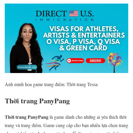
Ảnh minh họa game trang điểm: Thời trang Tessa
Thời trang PanyPang
Thời trang PanyPang
là game dành cho những ai yêu thích thời
trang và trang điểm. Game cung cấp cho bạn nhiều lựa chọn trang