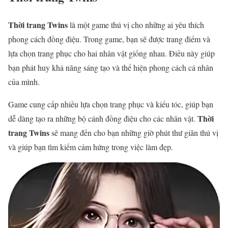
Thời trang Twins
là một game thú vị cho những ai yêu thích
phong cách đồng điệu. Trong game, bạn sẽ được trang điểm và
lựa chọn trang phục cho hai nhân vật giống nhau. Điều này giúp
bạn phát huy khả năng sáng tạo và thể hiện phong cách cá nhân
của mình.
Game cung cấp nhiều lựa chọn trang phục và kiểu tóc, giúp bạn
Thời
dễ dàng tạo ra những bộ cánh đồng điệu cho các nhân vật.
trang Twins
sẽ mang đến cho bạn những giờ phút thư giãn thú vị
và giúp bạn tìm kiếm cảm hứng trong việc làm đẹp.