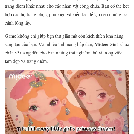
trang điểm khác nhau cho các nhân vật công chúa. Bạn có thể kết
hợp các bộ trang phục, phụ kiện và kiểu tóc để tạo nên những bộ
cánh lộng lẫy.
Game không chỉ giúp bạn thư giãn mà còn kích thích khả năng
Mideer 3in1
sáng tạo của bạn. Với nhiều tính năng hấp dẫn,
chắc
chắn sẽ mang đến cho bạn những trải nghiệm thú vị trong việc
làm đẹp và trang điểm.