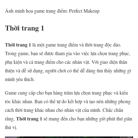
Ảnh minh họa game trang điểm: Perfect Makeup
Thời trang 1
Thời trang 1
là một game trang điểm và thời trang độc đáo.
Trong game, bạn sẽ được tham gia vào việc lựa chọn trang phục,
phụ kiện và cả trang điểm cho các nhân vật. Với giao diện thân
thiện và dễ sử dụng, người chơi có thể dễ dàng tìm thấy những gì
mình yêu thích.
Game cung cấp cho bạn hàng trăm lựa chọn trang phục và kiểu
tóc khác nhau. Bạn có thể tự do kết hợp và tạo nên những phong
cách thời trang khác nhau cho nhân vật của mình. Chắc chắn
Thời trang 1
rằng,
sẽ mang đến cho bạn những giờ phút thư giãn
thú vị.