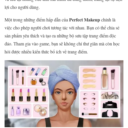
lợi cho người dùng.
Perfect Makeup
Một trong những điểm hấp dẫn của
chính là
việc cho phép người chơi tương tác với nhau. Bạn có thể chia sẻ
sản phẩm yêu thích và tạo ra những bộ sưu tập trang điểm độc
đáo. Tham gia vào game, bạn sẽ không chỉ thư giãn mà còn học
hỏi được nhiều kiến thức bổ ích về trang điểm.