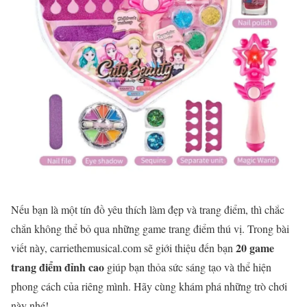
Nếu bạn là một tín đồ yêu thích làm đẹp và trang điểm, thì chắc
chắn không thể bỏ qua những game trang điểm thú vị. Trong bài
20 game
viết này, carriethemusical.com sẽ giới thiệu đến bạn
trang điểm đỉnh cao
giúp bạn thỏa sức sáng tạo và thể hiện
phong cách của riêng mình. Hãy cùng khám phá những trò chơi
này nhé!