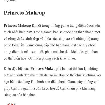
Princess Makeup
Princess Makeup
là một trong những game trang điểm được yêu
thích nhất hiện nay. Trong game, bạn sẽ được hóa thân thành một
cô công chúa xinh đẹp
và thỏa sức sáng tạo với những bộ trang
phục lộng lẫy. Game cung cấp cho bạn hàng loạt các tùy chọn
trang điểm từ màu son môi, phấn má cho đến kiểu tóc, giúp bạn
có thể biến hóa với nhiều phong cách khác nhau.
Princess Makeup
Điều đặc biệt của
là bạn có thể lưu lại những
bức ảnh xinh đẹp mà mình đã tạo ra. Bạn có thể chia sẻ chúng với
bạn bè hoặc dùng làm hình nền điện thoại. Game này không chỉ
giúp bạn thư giãn mà còn là cơ hội để bạn khám phá khả năng
sáng tạo của bản thân.