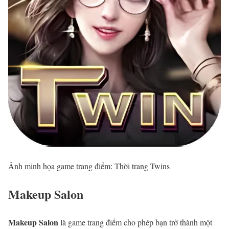
Ảnh minh họa game trang điểm: Thời trang Twins
Makeup Salon
Makeup Salon
là game trang điểm cho phép bạn trở thành một