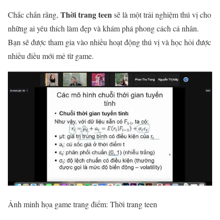
Thời trang teen
Chắc chắn rằng,
sẽ là một trải nghiệm thú vị cho
những ai yêu thích làm đẹp và khám phá phong cách cá nhân.
Bạn sẽ được tham gia vào nhiều hoạt động thú vị và học hỏi được
nhiều điều mới mẻ từ game.
Ảnh minh họa game trang điểm: Thời trang teen