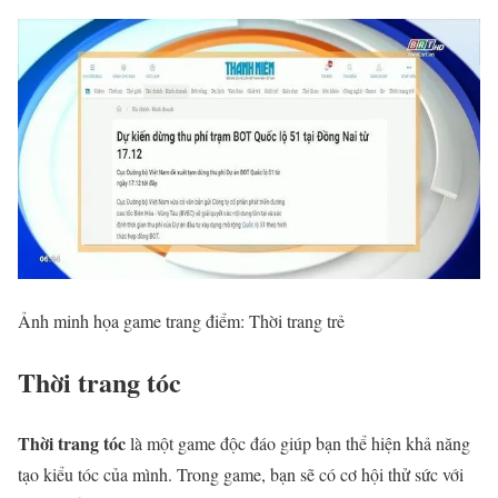
Ảnh minh họa game trang điểm: Thời trang trẻ
Thời trang tóc
Thời trang tóc
là một game độc đáo giúp bạn thể hiện khả năng
tạo kiểu tóc của mình. Trong game, bạn sẽ có cơ hội thử sức với