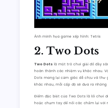
Ảnh minh họa game xếp hình: Tetris
2. Two Dots
Two Dots
là một trò chơi giải đố đầy s
hoàn thành các nhiệm vụ khác nhau. Với
Dots mang lại cảm giác dễ chịu và thư 
khác nhau, mỗi cấp độ sẽ đưa ra những 
Điểm đặc biệt của Two Dots là lối chơi 
hoặc chạm tay để nối các chấm lại với 