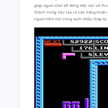
giúp người chơi dễ dàng tiếp cận và th
thách trong việc tạo ra các hàng hoàn c
người hâm mộ trong suốt nhiều thập kỷ