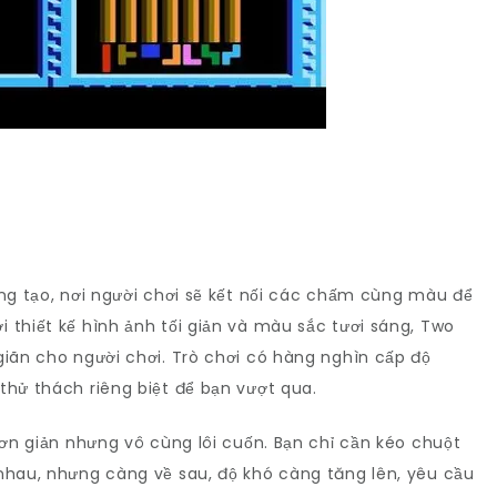
áng tạo, nơi người chơi sẽ kết nối các chấm cùng màu để
 thiết kế hình ảnh tối giản và màu sắc tươi sáng, Two
giãn cho người chơi. Trò chơi có hàng nghìn cấp độ
thử thách riêng biệt để bạn vượt qua.
đơn giản nhưng vô cùng lôi cuốn. Bạn chỉ cần kéo chuột
nhau, nhưng càng về sau, độ khó càng tăng lên, yêu cầu