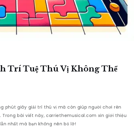
h Trí Tuệ Thú Vị Không Thể
phút giây giải trí thú vị mà còn giúp người chơi rèn
 Trong bài viết này, carriethemusical.com xin giới thiệu
ẫn nhất mà bạn không nên bỏ lỡ!