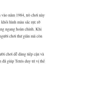
ên vào năm 1984, trò chơi này
c khối hình màu sắc rực rỡ
hàng ngang hoàn chỉnh. Khi
người chơi thư giãn mà còn
ười chơi dễ dàng tiếp cận và
đã giúp Tetris duy trì vị thế