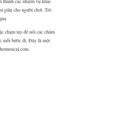
àn thành các nhiệm vụ khác
hư giãn cho người chơi. Trò
qua.
oặc chạm tay để nối các chấm
ớc mỗi bước đi. Đây là một
themusical.com.