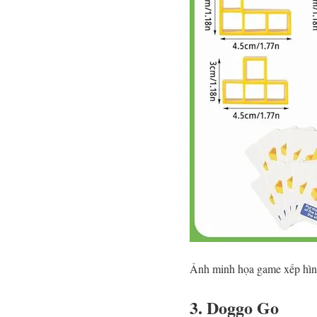
Ảnh minh họa game xếp hìn
3. Doggo Go