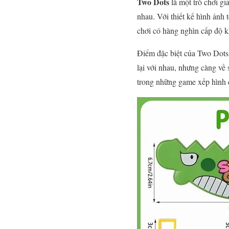
Two Dots
là một trò chơi gi
nhau. Với thiết kế hình ảnh 
chơi có hàng nghìn cấp độ k
Điểm đặc biệt của Two Dots 
lại với nhau, nhưng càng về
trong những game xếp hình đ