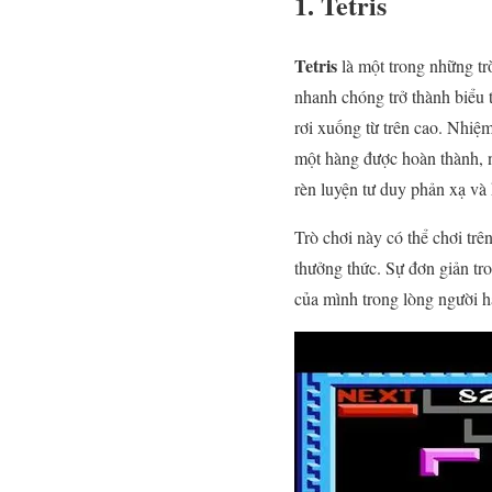
1. Tetris
Tetris
là một trong những trò
nhanh chóng trở thành biểu t
rơi xuống từ trên cao. Nhiệ
một hàng được hoàn thành, n
rèn luyện tư duy phản xạ và
Trò chơi này có thể chơi trê
thưởng thức. Sự đơn giản tro
của mình trong lòng người h