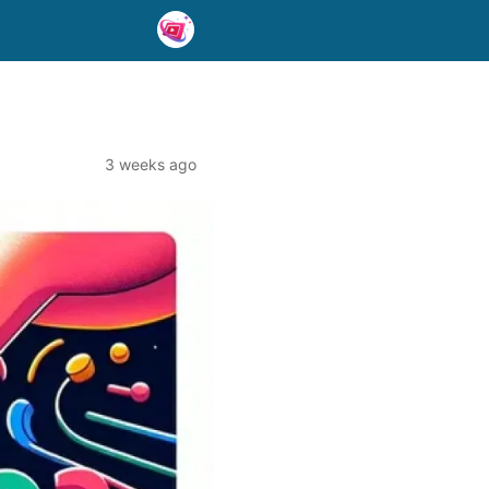
3 weeks ago