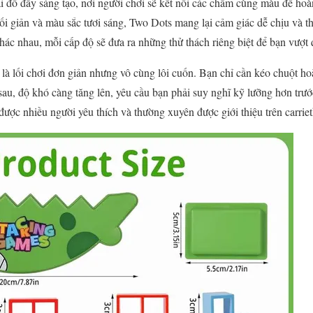
ải đố đầy sáng tạo, nơi người chơi sẽ kết nối các chấm cùng màu để ho
tối giản và màu sắc tươi sáng, Two Dots mang lại cảm giác dễ chịu và t
hác nhau, mỗi cấp độ sẽ đưa ra những thử thách riêng biệt để bạn vượt 
là lối chơi đơn giản nhưng vô cùng lôi cuốn. Bạn chỉ cần kéo chuột h
 sau, độ khó càng tăng lên, yêu cầu bạn phải suy nghĩ kỹ lưỡng hơn trư
ược nhiều người yêu thích và thường xuyên được giới thiệu trên carrie