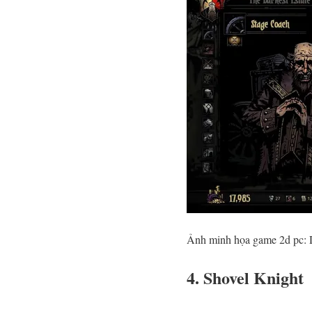
Ảnh minh họa game 2d pc: 
4. Shovel Knight