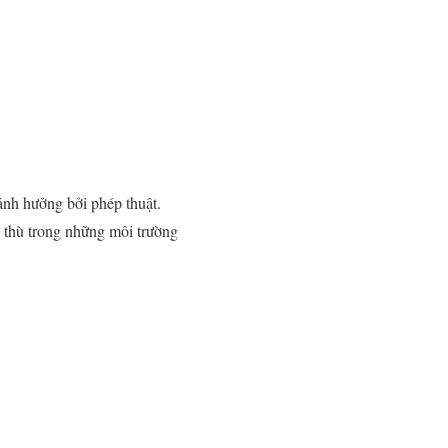
ảnh hưởng bởi phép thuật.
 thù trong những môi trường