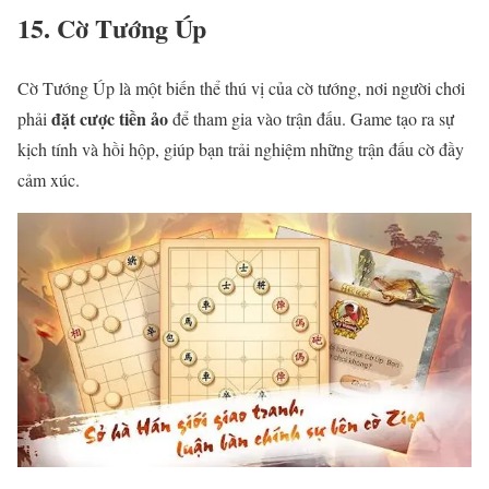
15. Cờ Tướng Úp
Cờ Tướng Úp là một biến thể thú vị của cờ tướng, nơi người chơi
đặt cược tiền ảo
phải
để tham gia vào trận đấu. Game tạo ra sự
kịch tính và hồi hộp, giúp bạn trải nghiệm những trận đấu cờ đầy
cảm xúc.