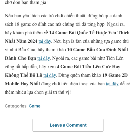
chờ đón bạn tham gia!
Nếu bạn yêu thích các trò chơi chiến thuật, đừng bỏ qua danh
sách 18 game cờ đỉnh cao mà chúng tôi đã tổng hợp. Ngoài ra,
14 Game Bài Quốc Tế Được Yêu Thích
hãy khám phá thêm về
Nhất Năm 2024
tại đây
. Nếu bạn là fan của những tựa game thú
10 Game Bầu Cua Đỉnh Nhất
vị như Bầu Cua, hãy tham khảo
Dành Cho Bạn
tại đây
. Ngoài ra, các game bài như Tiến Lên
4 Game Bài Tiến Lên Cực Hay
cũng rất hấp dẫn, hãy xem
Không Thể Bỏ Lỡ
19 Game 2D
tại đây
. Đừng quên tham khảo
Mobile Hay Nhất
đáng chơi trên điện thoại của bạn
tại đây
để có
thêm nhiều lựa chọn giải trí thú vị!
Categories:
Game
Leave a Comment