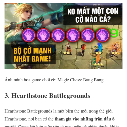
Ảnh minh họa game chơi cờ: Magic Chess: Bang Bang
3. Hearthstone Battlegrounds
Hearthstone Battlegrounds là một biến thể mới trong thế giới
tham gia vào những trận đấu 8
Hearthstone, nơi bạn có thể
người
. Game kết hợp giữa yếu tố may mắn và chiến thuật, khiến