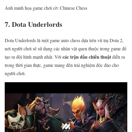
Ảnh minh họa game chơi cờ: Chinese Chess
7. Dota Underlords
Dota Underlords là một game auto chess dựa trên vũ trụ Dota 2,
nơi người chơi sẽ sử dụng các nhân vật quen thuộc trong game để
các trận đấu chiến thuật
tạo ra đội hình mạnh nhất. Với
diễn ra
trong thời gian thực, game mang đến trải nghiệm độc đáo cho
người chơi.