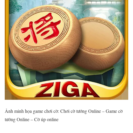
Ảnh minh họa game chơi cờ: Chơi cờ tướng Online – Game cờ
tướng Online – Cờ úp online