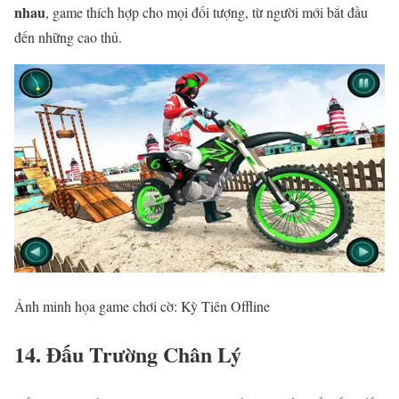
nhau
, game thích hợp cho mọi đối tượng, từ người mới bắt đầu
đến những cao thủ.
Ảnh minh họa game chơi cờ: Kỳ Tiên Offline
14. Đấu Trường Chân Lý