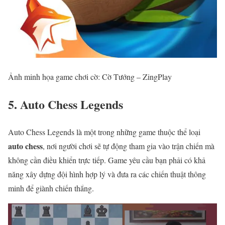
Ảnh minh họa game chơi cờ: Cờ Tướng – ZingPlay
5. Auto Chess Legends
Auto Chess Legends là một trong những game thuộc thể loại
auto chess
, nơi người chơi sẽ tự động tham gia vào trận chiến mà
không cần điều khiển trực tiếp. Game yêu cầu bạn phải có khả
năng xây dựng đội hình hợp lý và đưa ra các chiến thuật thông
minh để giành chiến thắng.