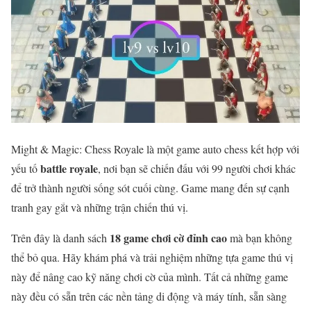
Might & Magic: Chess Royale là một game auto chess kết hợp với
battle royale
yếu tố
, nơi bạn sẽ chiến đấu với 99 người chơi khác
để trở thành người sống sót cuối cùng. Game mang đến sự cạnh
tranh gay gắt và những trận chiến thú vị.
18 game chơi cờ đỉnh cao
Trên đây là danh sách
mà bạn không
thể bỏ qua. Hãy khám phá và trải nghiệm những tựa game thú vị
này để nâng cao kỹ năng chơi cờ của mình. Tất cả những game
này đều có sẵn trên các nền tảng di động và máy tính, sẵn sàng