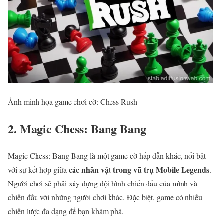
Ảnh minh họa game chơi cờ: Chess Rush
2. Magic Chess: Bang Bang
Magic Chess: Bang Bang là một game cờ hấp dẫn khác, nổi bật
các nhân vật trong vũ trụ Mobile Legends
với sự kết hợp giữa
.
Người chơi sẽ phải xây dựng đội hình chiến đấu của mình và
chiến đấu với những người chơi khác. Đặc biệt, game có nhiều
chiến lược đa dạng để bạn khám phá.